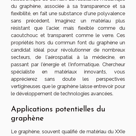
du graphène, associée à sa transparence et sa
flexibilité, en fait une substance d'une polyvalence
sans précédent. Imaginez un matériau plus
résistant que l'acier, mais flexible comme du
caoutchouc et transparent comme le verre. Ces
propriétés hors du commun font du graphène un
candidat idéal pour révolutionner de nombreux
secteurs, de l'aérospatial à la médecine, en
passant par l'énergie et l'informatique. Chercheur
spécialiste en matériaux innovants, vous
apprécierez sans doute les perspectives
vertigineuses que le graphène laisse entrevoir pour
le développement de technologies avancées.
Applications potentielles du
graphène
Le graphène, souvent qualifié de matériau du XXIe