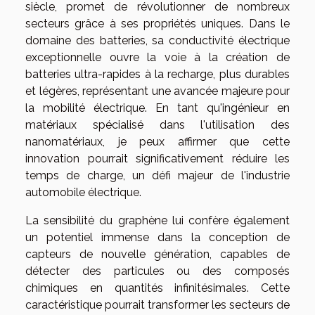
siècle, promet de révolutionner de nombreux
secteurs grâce à ses propriétés uniques. Dans le
domaine des batteries, sa conductivité électrique
exceptionnelle ouvre la voie à la création de
batteries ultra-rapides à la recharge, plus durables
et légères, représentant une avancée majeure pour
la mobilité électrique. En tant qu'ingénieur en
matériaux spécialisé dans l'utilisation des
nanomatériaux, je peux affirmer que cette
innovation pourrait significativement réduire les
temps de charge, un défi majeur de l'industrie
automobile électrique.
La sensibilité du graphène lui confère également
un potentiel immense dans la conception de
capteurs de nouvelle génération, capables de
détecter des particules ou des composés
chimiques en quantités infinitésimales. Cette
caractéristique pourrait transformer les secteurs de