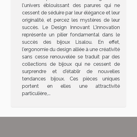
l'univers éblouissant des parures qui ne
cessent de séduire par leur élégance et leur
originalité, et percez les mystères de leur
succès. Le Design Innovant L'innovation
représente un pilier fondamental dans le
succès des bijoux Lisalou. En effet,
l'ergonomie du design alliée à une créativité
sans cesse renouvelée se traduit par des
collections de bijoux qui ne cessent de
surprendre et d'établir de nouvelles
tendances bijoux. Ces pièces uniques
portent en elles une attractivité
particulière,...