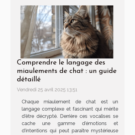
Comprendre le langage des
miaulements de chat : un guide
détaillé
Vendredi 25 avril 2025 13:51
Chaque miaulement de chat est un
langage complexe et fascinant qui mérite
d'être décrypté. Derrière ces vocalises se
cache une gamme d'émotions et
d'intentions qui peut paraître mystérieuse