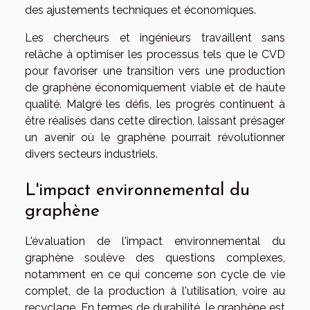
des ajustements techniques et économiques.
Les chercheurs et ingénieurs travaillent sans
relâche à optimiser les processus tels que le CVD
pour favoriser une transition vers une production
de graphène économiquement viable et de haute
qualité. Malgré les défis, les progrès continuent à
être réalisés dans cette direction, laissant présager
un avenir où le graphène pourrait révolutionner
divers secteurs industriels.
L'impact environnemental du
graphène
L'évaluation de l'impact environnemental du
graphène soulève des questions complexes,
notamment en ce qui concerne son cycle de vie
complet, de la production à l'utilisation, voire au
recyclage. En termes de durabilité, le graphène est