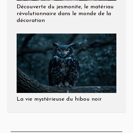
Découverte du jesmonite, le matériau
révolutionnaire dans le monde de la
décoration
La vie mystérieuse du hibou noir