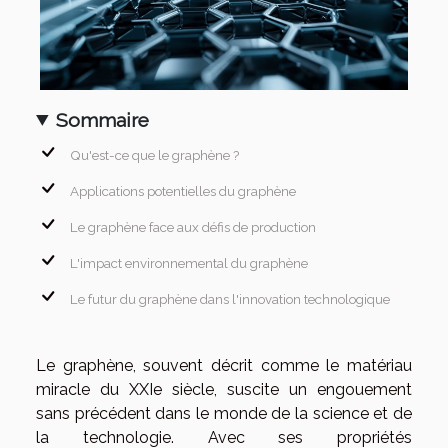
Sommaire
Qu'est-ce que le graphène ?
Applications potentielles du graphène
Le graphène face aux défis de production
L'impact environnemental du graphène
Le futur du graphène dans l'innovation technologique
Le graphène, souvent décrit comme le matériau
miracle du XXIe siècle, suscite un engouement
sans précédent dans le monde de la science et de
la technologie. Avec ses propriétés