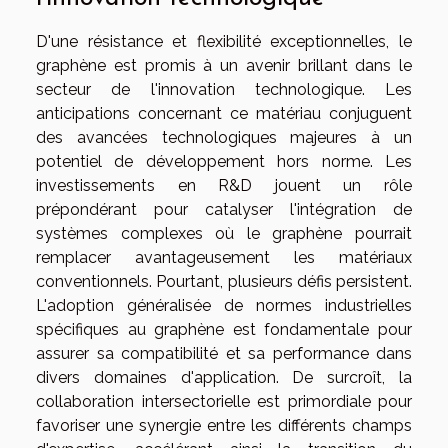
D'une résistance et flexibilité exceptionnelles, le
graphène est promis à un avenir brillant dans le
secteur de l'innovation technologique. Les
anticipations concernant ce matériau conjuguent
des avancées technologiques majeures à un
potentiel de développement hors norme. Les
investissements en R&D jouent un rôle
prépondérant pour catalyser l'intégration de
systèmes complexes où le graphène pourrait
remplacer avantageusement les matériaux
conventionnels. Pourtant, plusieurs défis persistent.
L'adoption généralisée de normes industrielles
spécifiques au graphène est fondamentale pour
assurer sa compatibilité et sa performance dans
divers domaines d'application. De surcroît, la
collaboration intersectorielle est primordiale pour
favoriser une synergie entre les différents champs