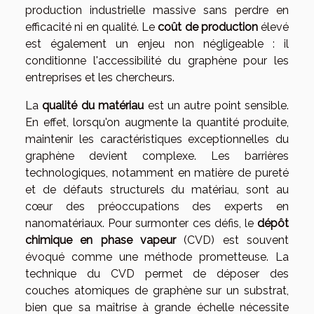
production industrielle massive sans perdre en
efficacité ni en qualité. Le
coût de production
élevé
est également un enjeu non négligeable : il
conditionne l'accessibilité du graphène pour les
entreprises et les chercheurs.
La
qualité du matériau
est un autre point sensible.
En effet, lorsqu'on augmente la quantité produite,
maintenir les caractéristiques exceptionnelles du
graphène devient complexe. Les barrières
technologiques, notamment en matière de pureté
et de défauts structurels du matériau, sont au
cœur des préoccupations des experts en
nanomatériaux. Pour surmonter ces défis, le
dépôt
chimique en phase vapeur
(CVD) est souvent
évoqué comme une méthode prometteuse. La
technique du CVD permet de déposer des
couches atomiques de graphène sur un substrat,
bien que sa maîtrise à grande échelle nécessite