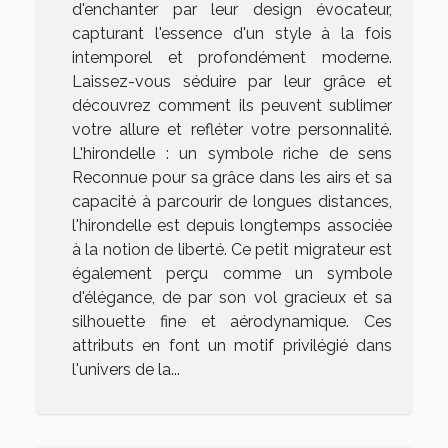
d'enchanter par leur design évocateur,
capturant l'essence d'un style à la fois
intemporel et profondément moderne.
Laissez-vous séduire par leur grâce et
découvrez comment ils peuvent sublimer
votre allure et refléter votre personnalité.
L'hirondelle : un symbole riche de sens
Reconnue pour sa grâce dans les airs et sa
capacité à parcourir de longues distances,
l'hirondelle est depuis longtemps associée
à la notion de liberté. Ce petit migrateur est
également perçu comme un symbole
d'élégance, de par son vol gracieux et sa
silhouette fine et aérodynamique. Ces
attributs en font un motif privilégié dans
l'univers de la...