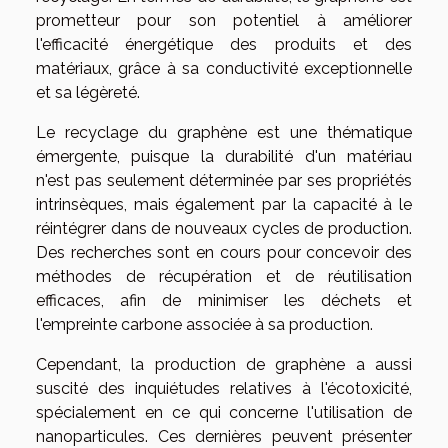
prometteur pour son potentiel à améliorer
l'efficacité énergétique des produits et des
matériaux, grâce à sa conductivité exceptionnelle
et sa légèreté.
Le recyclage du graphène est une thématique
émergente, puisque la durabilité d'un matériau
n'est pas seulement déterminée par ses propriétés
intrinsèques, mais également par la capacité à le
réintégrer dans de nouveaux cycles de production.
Des recherches sont en cours pour concevoir des
méthodes de récupération et de réutilisation
efficaces, afin de minimiser les déchets et
l'empreinte carbone associée à sa production.
Cependant, la production de graphène a aussi
suscité des inquiétudes relatives à l'écotoxicité,
spécialement en ce qui concerne l'utilisation de
nanoparticules. Ces dernières peuvent présenter