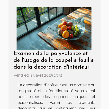
Examen de la polyvalence et
de l'usage de la coupelle feuille
dans la décoration d'intérieur
Vendredi 25 avril 2025 13:51
La décoration d'intérieur est un domaine où
l'originalité et la fonctionnalité se croisent
pour créer des espaces uniques et
personnalisés. Parmi les éléments
décoratifs qui se distinguent par leur