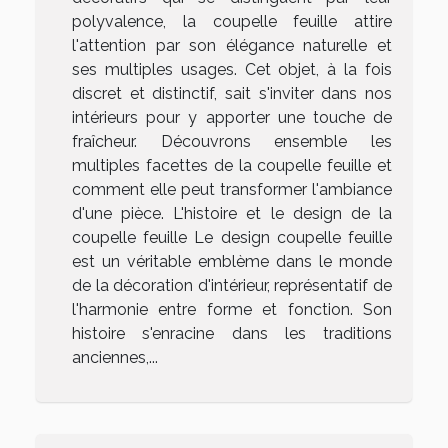
polyvalence, la coupelle feuille attire
l'attention par son élégance naturelle et
ses multiples usages. Cet objet, à la fois
discret et distinctif, sait s'inviter dans nos
intérieurs pour y apporter une touche de
fraîcheur. Découvrons ensemble les
multiples facettes de la coupelle feuille et
comment elle peut transformer l'ambiance
d'une pièce. L'histoire et le design de la
coupelle feuille Le design coupelle feuille
est un véritable emblème dans le monde
de la décoration d'intérieur, représentatif de
l'harmonie entre forme et fonction. Son
histoire s'enracine dans les traditions
anciennes,...