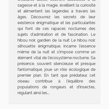
sagesse et à la magie, éveillent la curiosité
et alimentent les légendes à travers les
âges. Découvrez les secrets de leur
existence énigmatique et les particularités
qui font de ces rapaces nocturnes des
sujets d'admiration et de fascination. Le
hibou noir, gardien de la nuit Le hibou noir,
silhouette énigmatique, incarne l'essence
même de la nuit et s'impose comme un
élément vital de l'écosystème nocturne. Sa
présence, souvent silencieuse et presque
fantomatique, joue un rôle écologique de
premier plan. En tant que prédateur, cet
oiseau contribue à l'équilibre des
populations de rongeurs et d'insectes,
régulant ainsi les...