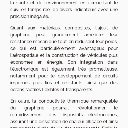
la santé et de l'environnement en permettant le
suivi en temps réel de divers indicateurs avec une
précision inégalée.
Quant aux matériaux composites, l'ajout de
graphène peut grandement améliorer leur
résistance mécanique tout en réduisant leur poids,
ce qui est particulièrement avantageux pour
l'aérospatiale et la construction de véhicules plus
économes en énergie. Son intégration dans
l'électronique est également très prometteuse,
notamment pour le développement de circuits
imprimés plus fins et résistants, ainsi que des
écrans tactiles flexibles et transparents.
En outre, la conductivité thermique remarquable
du graphène pourrait révolutionner le
refroidissement des dispositifs électroniques,
assurant une dissipation de chaleur efficace et ainsi