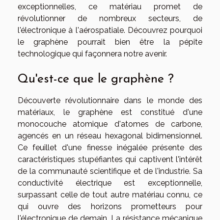
exceptionnelles, ce matériau promet de
révolutionner de nombreux secteurs, de
l'électronique à l'aérospatiale. Découvrez pourquoi
le graphène pourrait bien être la pépite
technologique qui façonnera notre avenir.
Qu'est-ce que le graphène ?
Découverte révolutionnaire dans le monde des
matériaux, le graphène est constitué d'une
monocouche atomique d'atomes de carbone,
agencés en un réseau hexagonal bidimensionnel.
Ce feuillet d'une finesse inégalée présente des
caractéristiques stupéfiantes qui captivent l'intérêt
de la communauté scientifique et de l'industrie. Sa
conductivité électrique est exceptionnelle,
surpassant celle de tout autre matériau connu, ce
qui ouvre des horizons prometteurs pour
l'électronique de demain. La résistance mécanique