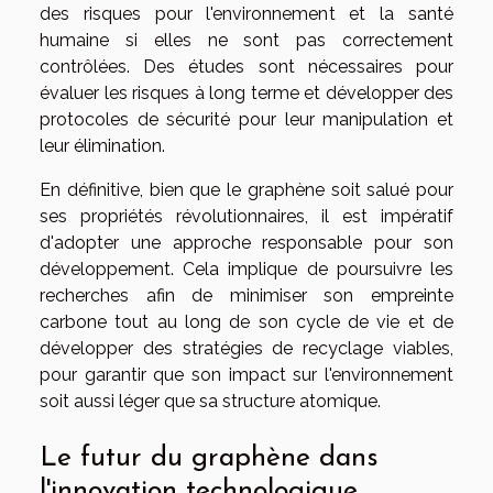
des risques pour l'environnement et la santé
humaine si elles ne sont pas correctement
contrôlées. Des études sont nécessaires pour
évaluer les risques à long terme et développer des
protocoles de sécurité pour leur manipulation et
leur élimination.
En définitive, bien que le graphène soit salué pour
ses propriétés révolutionnaires, il est impératif
d'adopter une approche responsable pour son
développement. Cela implique de poursuivre les
recherches afin de minimiser son empreinte
carbone tout au long de son cycle de vie et de
développer des stratégies de recyclage viables,
pour garantir que son impact sur l'environnement
soit aussi léger que sa structure atomique.
Le futur du graphène dans
l'innovation technologique