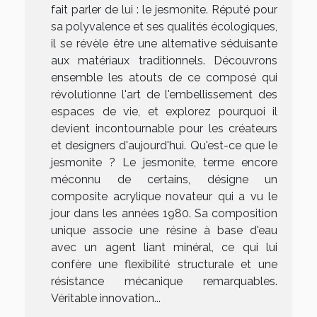
fait parler de lui : le jesmonite. Réputé pour
sa polyvalence et ses qualités écologiques,
il se révèle être une alternative séduisante
aux matériaux traditionnels. Découvrons
ensemble les atouts de ce composé qui
révolutionne l'art de l'embellissement des
espaces de vie, et explorez pourquoi il
devient incontournable pour les créateurs
et designers d'aujourd'hui. Qu'est-ce que le
jesmonite ? Le jesmonite, terme encore
méconnu de certains, désigne un
composite acrylique novateur qui a vu le
jour dans les années 1980. Sa composition
unique associe une résine à base d'eau
avec un agent liant minéral, ce qui lui
confère une flexibilité structurale et une
résistance mécanique remarquables.
Véritable innovation...