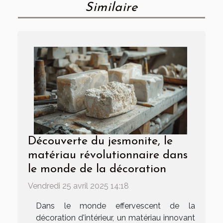
Similaire
Découverte du jesmonite, le
matériau révolutionnaire dans
le monde de la décoration
Vendredi 25 avril 2025 14:18
Dans le monde effervescent de la
décoration d'intérieur, un matériau innovant