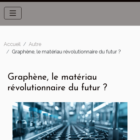
Accueil
Autre
Graphène, le matériau révolutionnaire du futur ?
Graphène, le matériau
révolutionnaire du futur ?