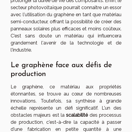
prolonger la durée de vie des composants. Enfin, le
secteur photovoltaïque pourrait connaître un essor
avec l'utilisation du graphène en tant que matériau
semi-conducteur, offrant la possibilité de créer des
panneaux solaires plus efficaces et moins coûteux.
C'est sans doute un matériau qui influencera
grandement l'avenir de la technologie et de
l'industrie.
Le graphène face aux défis de
production
Le graphène, ce matériau aux propriétés
étonnantes, se trouve au cœur de nombreuses
innovations. Toutefois, sa synthèse à grande
échelle représente un défi significatif. L'un des
obstacles majeurs est la
scalabilité
des processus
de production, c'est-à-dire la capacité à passer
d'une fabrication en petite quantité à une