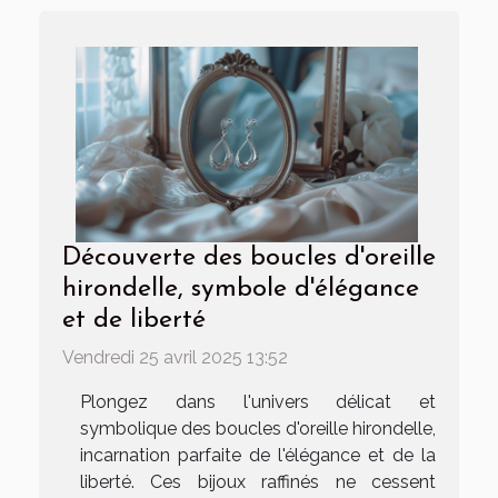
Découverte des boucles d'oreille
hirondelle, symbole d'élégance
et de liberté
Vendredi 25 avril 2025 13:52
Plongez dans l'univers délicat et
symbolique des boucles d'oreille hirondelle,
incarnation parfaite de l'élégance et de la
liberté. Ces bijoux raffinés ne cessent