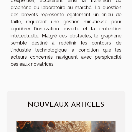
d'expertise, accélérant ainsi la transition du
graphène du laboratoire au marché. La question
des brevets représente également un enjeu de
taille, requérant une gestion minutieuse pour
équilibrer l'innovation ouverte et la protection
intellectuelle. Malgré ces obstacles, le graphène
semble destiné à redéfinir les contours de
l'industrie technologique, à condition que les
acteurs concernés naviguent avec perspicacité
ces eaux novatrices.
NOUVEAUX ARTICLES