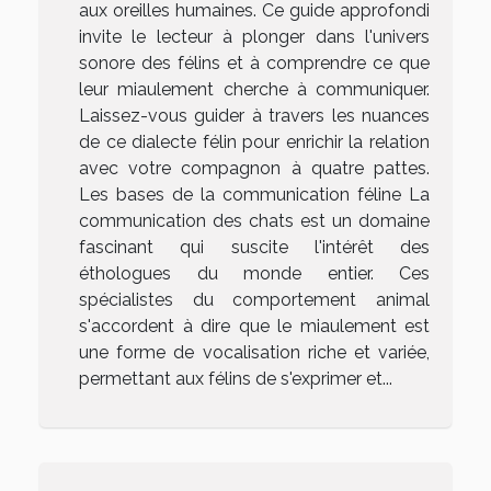
aux oreilles humaines. Ce guide approfondi
invite le lecteur à plonger dans l'univers
sonore des félins et à comprendre ce que
leur miaulement cherche à communiquer.
Laissez-vous guider à travers les nuances
de ce dialecte félin pour enrichir la relation
avec votre compagnon à quatre pattes.
Les bases de la communication féline La
communication des chats est un domaine
fascinant qui suscite l'intérêt des
éthologues du monde entier. Ces
spécialistes du comportement animal
s'accordent à dire que le miaulement est
une forme de vocalisation riche et variée,
permettant aux félins de s'exprimer et...