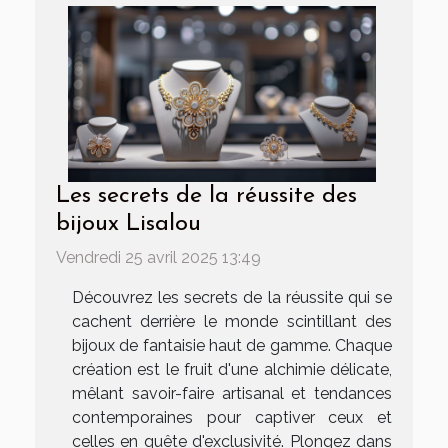
Les secrets de la réussite des
bijoux Lisalou
Vendredi 25 avril 2025 13:49
Découvrez les secrets de la réussite qui se
cachent derrière le monde scintillant des
bijoux de fantaisie haut de gamme. Chaque
création est le fruit d'une alchimie délicate,
mêlant savoir-faire artisanal et tendances
contemporaines pour captiver ceux et
celles en quête d'exclusivité. Plongez dans