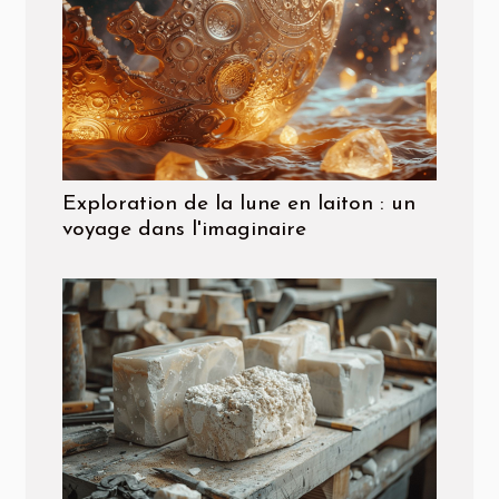
Exploration de la lune en laiton : un
voyage dans l'imaginaire